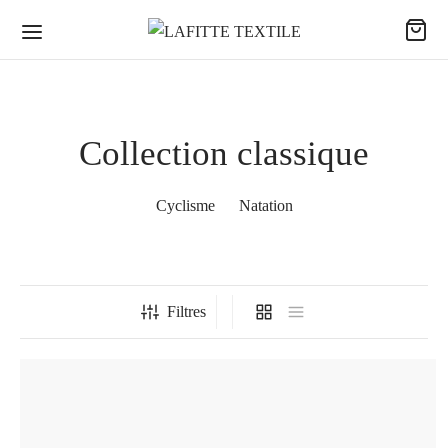
Collection classique
Cyclisme
Natation
Filtres