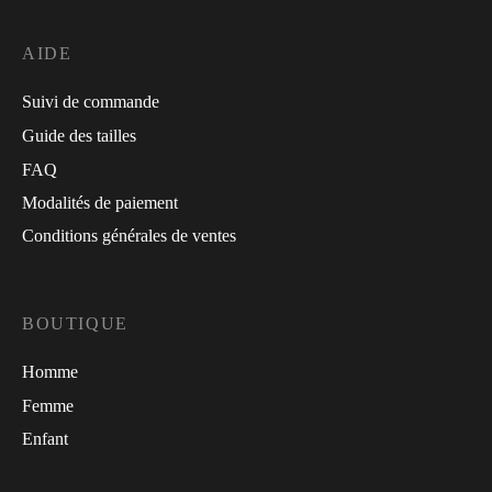
AIDE
Suivi de commande
Guide des tailles
FAQ
Modalités de paiement
Conditions générales de ventes
BOUTIQUE
Homme
Femme
Enfant