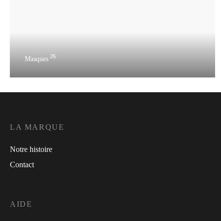
26
Masques
LA MARQUE
Notre histoire
Contact
AIDE