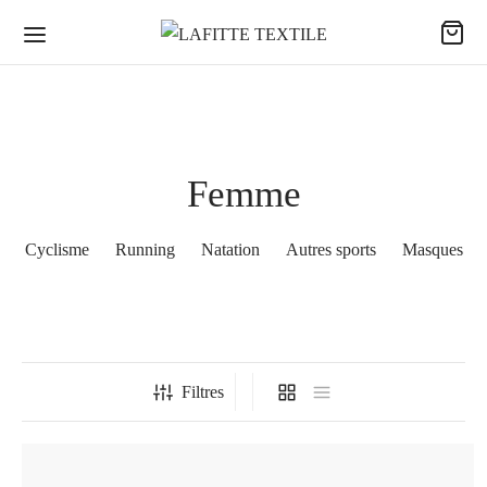
Femme
Cyclisme
Running
Natation
Autres sports
Masques
Filtres