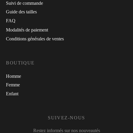
Suivi de commande
Guide des tailles
FAQ
Modalités de paiement
Conditions générales de ventes
BOUTIQUE
Homme
Femme
Enfant
SUIVEZ-NOUS
Restez informés sur nos nouveautés