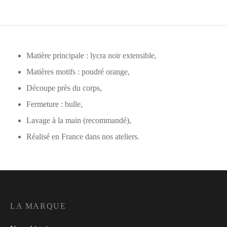
Matière principale : lycra noir extensible,
Matières motifs : poudré orange,
Découpe près du corps,
Fermeture : bulle,
Lavage à la main (recommandé),
Réalisé en France dans nos ateliers.
LA MARQUE