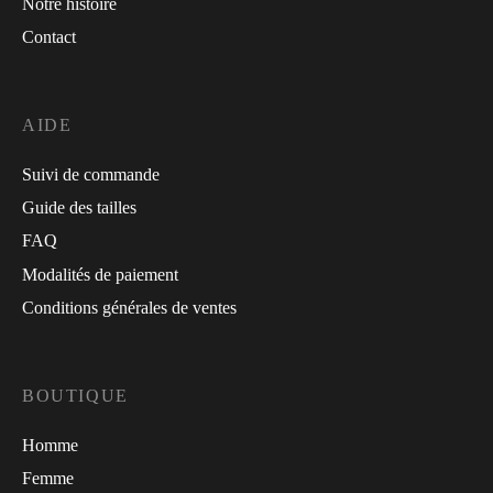
Notre histoire
Contact
AIDE
Suivi de commande
Guide des tailles
FAQ
Modalités de paiement
Conditions générales de ventes
BOUTIQUE
Homme
Femme