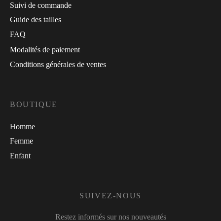
Suivi de commande
Guide des tailles
FAQ
Modalités de paiement
Conditions générales de ventes
BOUTIQUE
Homme
Femme
Enfant
SUIVEZ-NOUS
Restez informés sur nos nouveautés