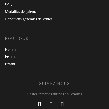
FAQ
Modalités de paiement
Conditions générales de ventes
BOUTIQUE
Homme
Femme
Enfant
SUIVEZ-NOUS
Restez informés sur nos nouveautés