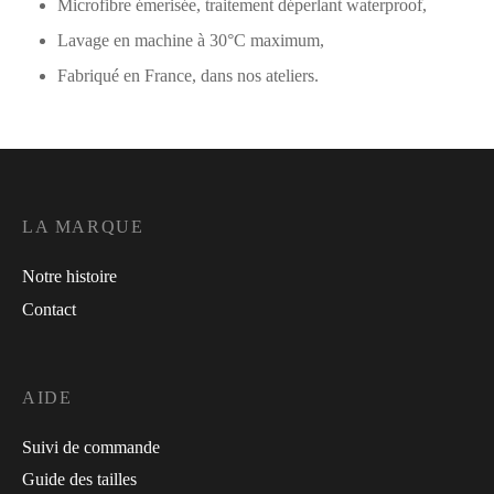
Microfibre émerisée, traitement déperlant waterproof,
Lavage en machine à 30°C maximum,
Fabriqué en France, dans nos ateliers.
LA MARQUE
Notre histoire
Contact
AIDE
Suivi de commande
Guide des tailles