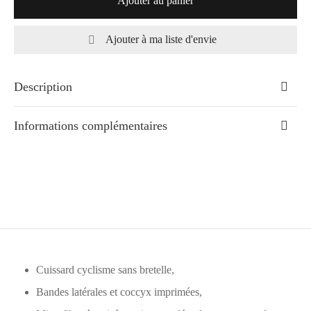
Ajouter au panier
Ajouter à ma liste d'envie
Description
Informations complémentaires
Cuissard cyclisme sans bretelle,
Bandes latérales et coccyx imprimées,