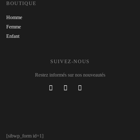
BOUTIQUE
Homme
Femme
Enfant
SUIVEZ-NOUS
Restez informés sur nos nouveautés
[sibwp_form id=1]