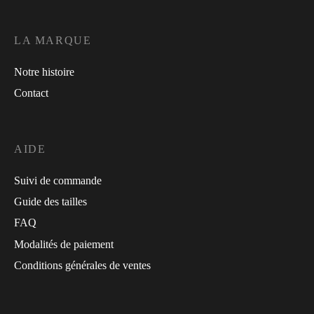
LA MARQUE
Notre histoire
Contact
AIDE
Suivi de commande
Guide des tailles
FAQ
Modalités de paiement
Conditions générales de ventes