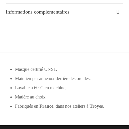
Informations complémentaires
Masque certifié UNS1,
Maintien par anneaux derrière les oreilles.
Lavable à 60°C en machine,
Matière au choix,
Fabriqués en
France
, dans nos ateliers à
Troyes
.