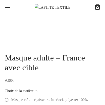
Masque adulte – France
avec cible
9,00
€
Choix de la matière
Masque été - 1 épaisseur - Interlock polyester 100%