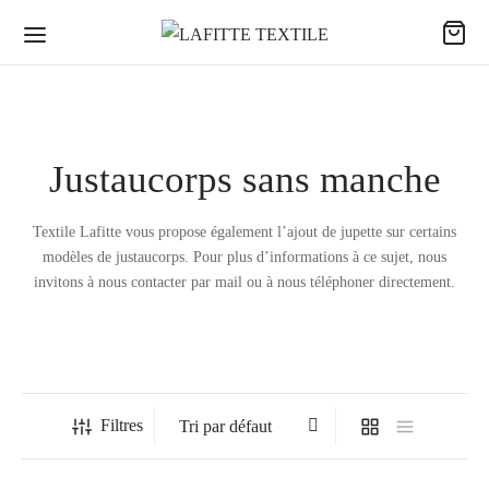
Justaucorps sans manche
Textile Lafitte vous propose également l’ajout de jupette sur certains
modèles de justaucorps. Pour plus d’informations à ce sujet, nous
invitons à nous contacter par mail ou à nous téléphoner directement.
Filtres