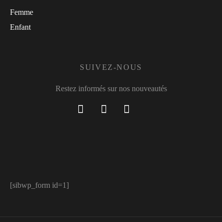
Femme
Enfant
SUIVEZ-NOUS
Restez informés sur nos nouveautés
[sibwp_form id=1]