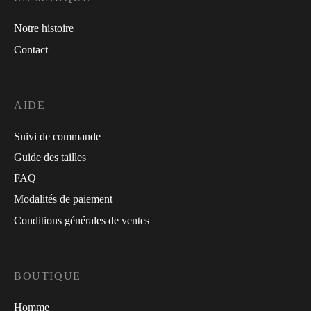
Notre histoire
Contact
AIDE
Suivi de commande
Guide des tailles
FAQ
Modalités de paiement
Conditions générales de ventes
BOUTIQUE
Homme