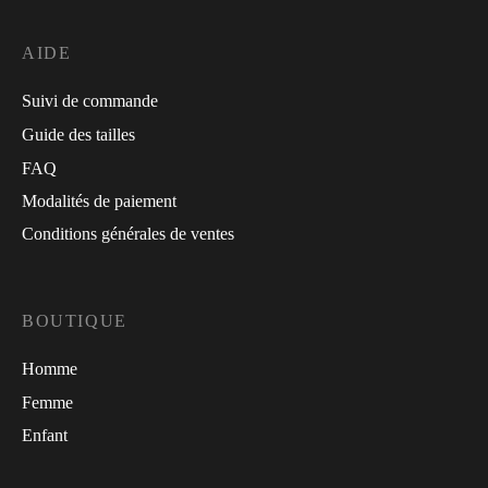
AIDE
Suivi de commande
Guide des tailles
FAQ
Modalités de paiement
Conditions générales de ventes
BOUTIQUE
Homme
Femme
Enfant