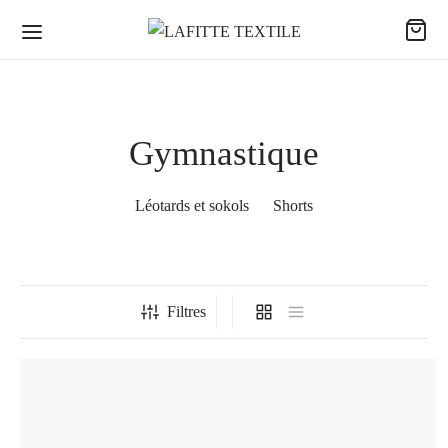
Gymnastique
Léotards et sokols
Shorts
Filtres