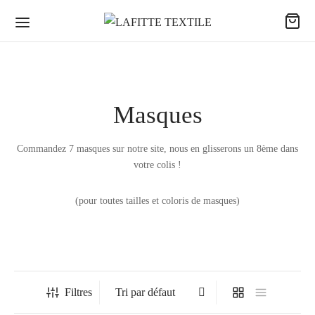
Masques
Commandez 7 masques sur notre site, nous en glisserons un 8ème dans
votre colis !
(pour toutes tailles et coloris de masques)
Filtres