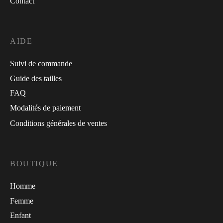
Contact
AIDE
Suivi de commande
Guide des tailles
FAQ
Modalités de paiement
Conditions générales de ventes
BOUTIQUE
Homme
Femme
Enfant