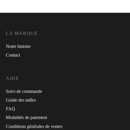
LA MARQUE
Notre histoire
Contact
AIDE
Suivi de commande
Guide des tailles
FAQ
Modalités de paiement
Conditions générales de ventes