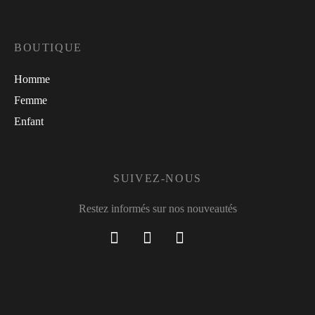
BOUTIQUE
Homme
Femme
Enfant
SUIVEZ-NOUS
Restez informés sur nos nouveautés