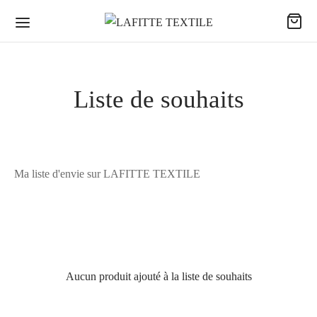
Liste de souhaits
Ma liste d'envie sur LAFITTE TEXTILE
Aucun produit ajouté à la liste de souhaits