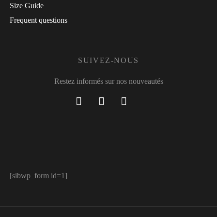
Size Guide
Frequent questions
SUIVEZ-NOUS
Restez informés sur nos nouveautés
[sibwp_form id=1]