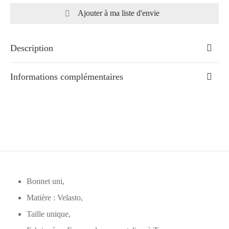
Ajouter à ma liste d'envie
Description
Informations complémentaires
Bonnet uni,
Matière : Velasto,
Taille unique,