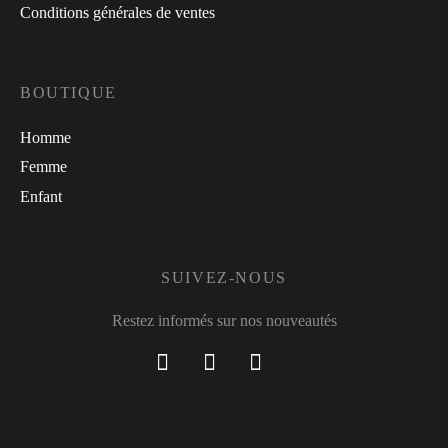
Conditions générales de ventes
BOUTIQUE
Homme
Femme
Enfant
SUIVEZ-NOUS
Restez informés sur nos nouveautés