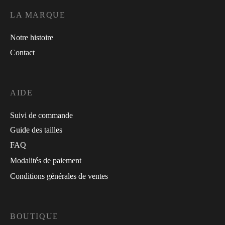
LA MARQUE
Notre histoire
Contact
AIDE
Suivi de commande
Guide des tailles
FAQ
Modalités de paiement
Conditions générales de ventes
BOUTIQUE