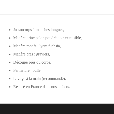
Justaucorps à manches longues,
Matière principale : poudré noir extensible,
Matière motifs : lycra fuchsia,
Matière bras : graviers,
Découpe près du corps,
Fermeture : bulle,
Lavage à la main (recommandé),
Réalisé en France dans nos ateliers.