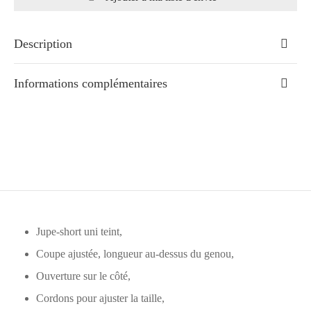
Description
Informations complémentaires
Jupe-short uni teint,
Coupe ajustée, longueur au-dessus du genou,
Ouverture sur le côté,
Cordons pour ajuster la taille,