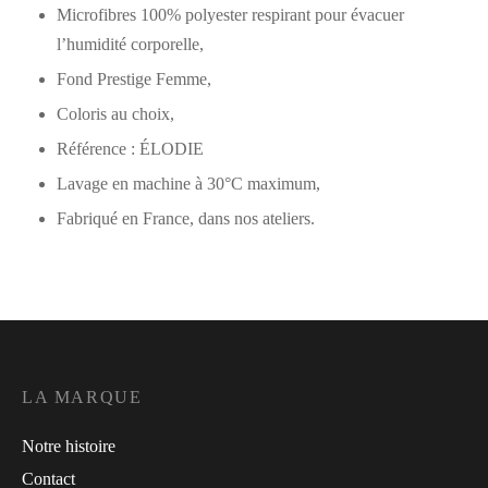
Microfibres 100% polyester respirant pour évacuer
l’humidité corporelle,
Fond Prestige Femme,
Coloris au choix,
Référence : ÉLODIE
Lavage en machine à 30°C maximum,
Fabriqué en France, dans nos ateliers.
LA MARQUE
Notre histoire
Contact