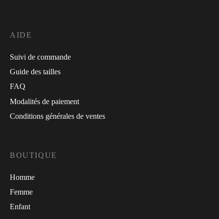
AIDE
Suivi de commande
Guide des tailles
FAQ
Modalités de paiement
Conditions générales de ventes
BOUTIQUE
Homme
Femme
Enfant