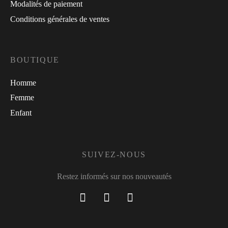
Modalités de paiement
Conditions générales de ventes
BOUTIQUE
Homme
Femme
Enfant
SUIVEZ-NOUS
Restez informés sur nos nouveautés