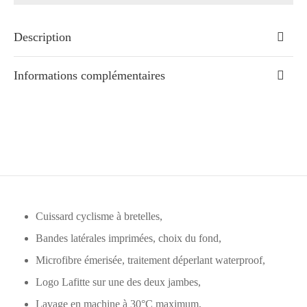
Description
Informations complémentaires
Cuissard cyclisme à bretelles,
Bandes latérales imprimées, choix du fond,
Microfibre émerisée, traitement déperlant waterproof,
Logo Lafitte sur une des deux jambes,
Lavage en machine à 30°C maximum,