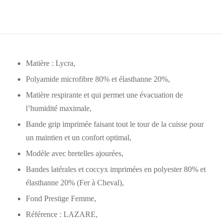
Matière : Lycra,
Polyamide microfibre 80% et élasthanne 20%,
Matière respirante et qui permet une évacuation de
l’humidité maximale,
Bande grip imprimée faisant tout le tour de la cuisse pour
un maintien et un confort optimal,
Modèle avec bretelles ajourées,
Bandes latérales et coccyx imprimées en polyester 80% et
élasthanne 20% (Fer à Cheval),
Fond Prestige Femme,
Référence : LAZARE,