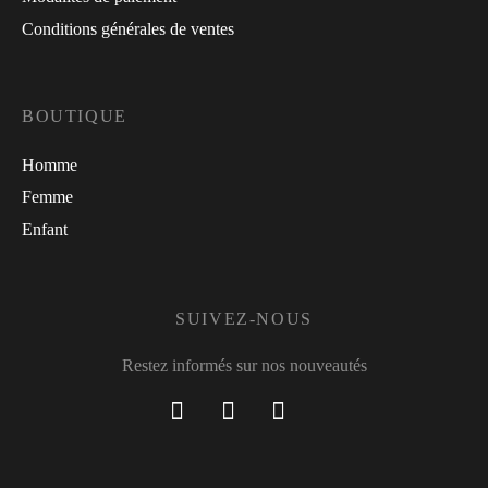
Conditions générales de ventes
BOUTIQUE
Homme
Femme
Enfant
SUIVEZ-NOUS
Restez informés sur nos nouveautés