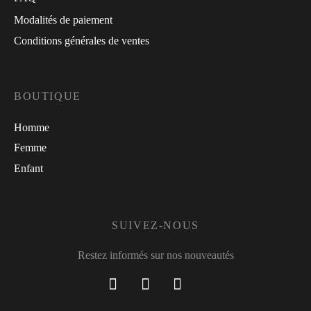
Modalités de paiement
Conditions générales de ventes
BOUTIQUE
Homme
Femme
Enfant
SUIVEZ-NOUS
Restez informés sur nos nouveautés