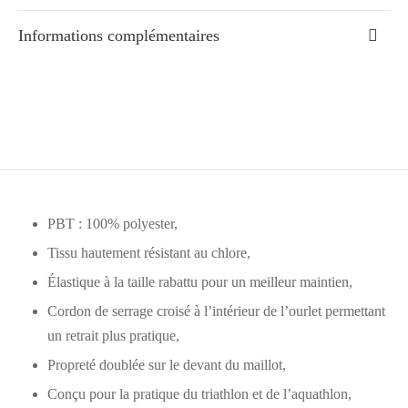
Informations complémentaires
PBT : 100% polyester,
Tissu hautement résistant au chlore,
Élastique à la taille rabattu pour un meilleur maintien,
Cordon de serrage croisé à l’intérieur de l’ourlet permettant
un retrait plus pratique,
Propreté doublée sur le devant du maillot,
Conçu pour la pratique du triathlon et de l’aquathlon,