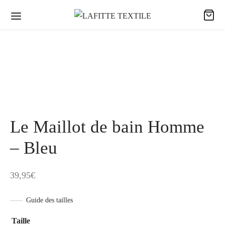
Le Maillot de bain Homme
– Bleu
39,95
€
Guide des tailles
Taille