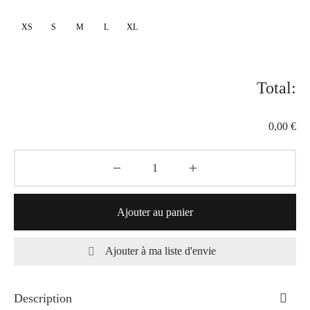
XS
S
M
L
XL
Total:
0,00 €
Ajouter au panier
Ajouter à ma liste d'envie
Description