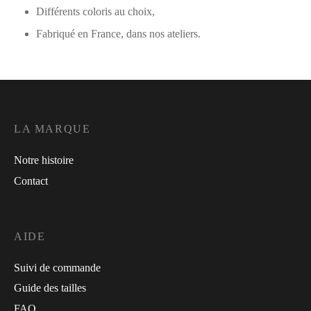
Différents coloris au choix,
Fabriqué en France, dans nos ateliers.
LA MARQUE
Notre histoire
Contact
AIDE
Suivi de commande
Guide des tailles
FAQ