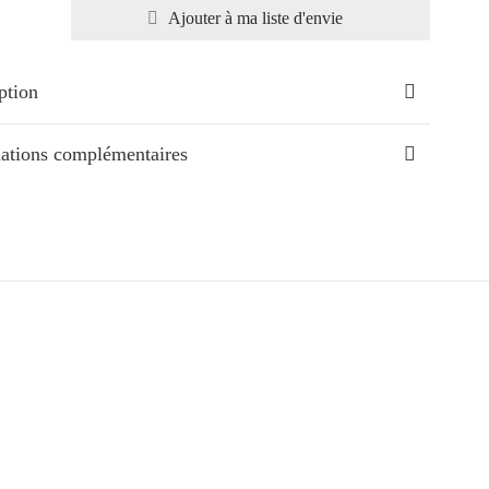
Ajouter à ma liste d'envie
ption
ations complémentaires