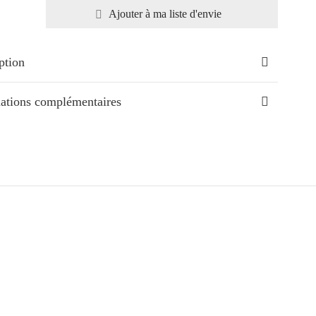
Ajouter à ma liste d'envie
ption
ations complémentaires