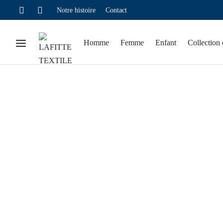
Notre histoire
Contact
Homme
Femme
Enfant
Collection 