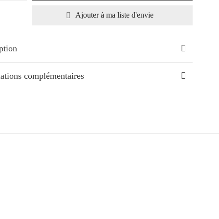
Ajouter à ma liste d'envie
ption
ations complémentaires