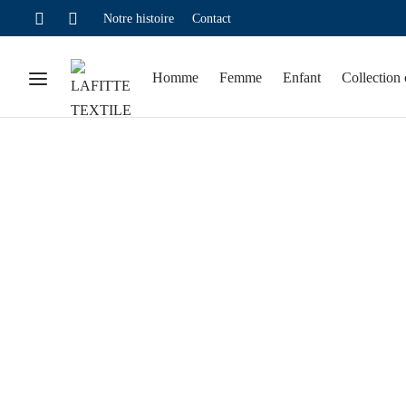
Notre histoire
Contact
Homme
Femme
Enfant
Collection 