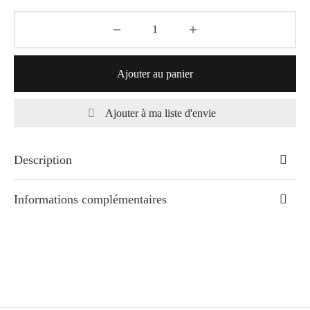
Ajouter au panier
Ajouter à ma liste d'envie
Description
Informations complémentaires