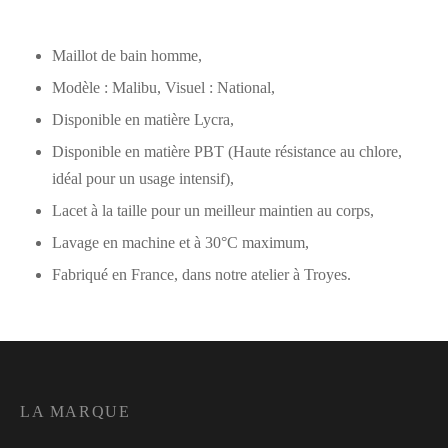
Maillot de bain homme,
Modèle : Malibu, Visuel : National,
Disponible en matière Lycra,
Disponible en matière PBT (Haute résistance au chlore,
idéal pour un usage intensif),
Lacet à la taille pour un meilleur maintien au corps,
Lavage en machine et à 30°C maximum,
Fabriqué en France, dans notre atelier à Troyes.
LA MARQUE