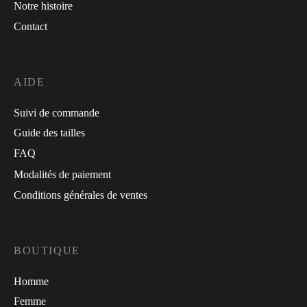
Notre histoire
Contact
AIDE
Suivi de commande
Guide des tailles
FAQ
Modalités de paiement
Conditions générales de ventes
BOUTIQUE
Homme
Femme