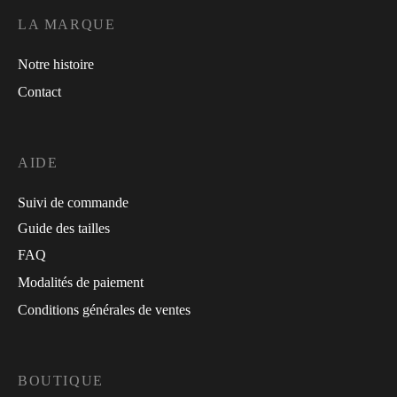
LA MARQUE
Notre histoire
Contact
AIDE
Suivi de commande
Guide des tailles
FAQ
Modalités de paiement
Conditions générales de ventes
BOUTIQUE