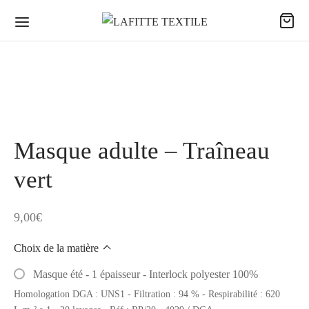
Masque adulte – Traîneau
vert
9,00
€
Choix de la matière
Masque été - 1 épaisseur - Interlock polyester 100%
Homologation DGA : UNS1 - Filtration : 94 % - Respirabilité : 620