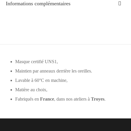
Informations complémentaires
Masque certifié UNS1,
Maintien par anneaux derrière les oreilles.
Lavable à 60°C en machine,
Matière au choix,
Fabriqués en
France
, dans nos ateliers à
Troyes
.