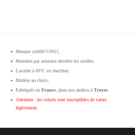
Masque certifié UNS1,
Maintien par anneaux derrière les oreilles.
Lavable à 60°C en machine,
Matière au choix,
Fabriqués en
France
, dans nos ateliers à
Troyes
.
Attention : les coloris sont susceptibles de varier
légèrement.