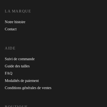
LA MARQUE
Notre histoire
Contact
AIDE
Suivi de commande
Guide des tailles
FAQ
Modalités de paiement
Conditions générales de ventes
BOUTIQUE