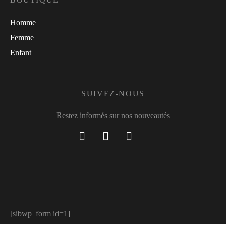
Homme
Femme
Enfant
SUIVEZ-NOUS
Restez informés sur nos nouveautés
[sibwp_form id=1]