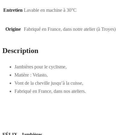
Entretien
Lavable en machine à 30°C
Origine
Fabriqué en France, dans notre atelier (à Troyes)
Description
Jambières pour le cyclisme,
Matière : Velasto,
Vont de la cheville jusqu’à la cuisse,
Fabriqué en France, dans nos ateliers.
FÉLIX - Jambières