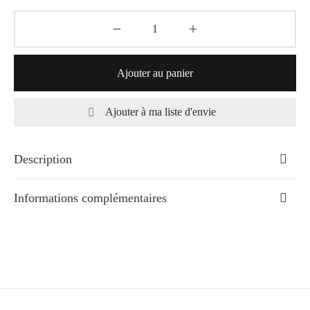
Ajouter au panier
Ajouter à ma liste d'envie
Description
Informations complémentaires