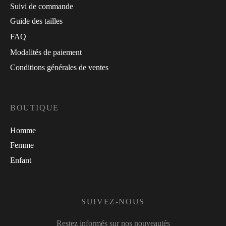
Suivi de commande
Guide des tailles
FAQ
Modalités de paiement
Conditions générales de ventes
BOUTIQUE
Homme
Femme
Enfant
SUIVEZ-NOUS
Restez informés sur nos nouveautés