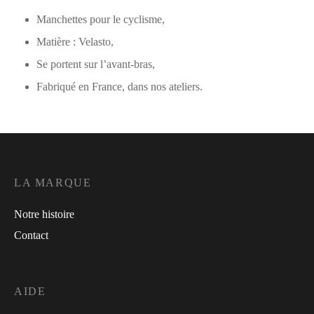
Manchettes pour le cyclisme,
Matière : Velasto,
Se portent sur l’avant-bras,
Fabriqué en France, dans nos ateliers.
LA MARQUE
Notre histoire
Contact
AIDE