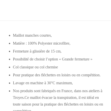
Maillot manches courtes,
Matière : 100% Polyester microfibre,
Fermeture à glissière de 15 cm,
Possibilité de choisir l’option « Grande fermeture »
Col classique ou col chemise
Pour pratique des fléchettes en loisirs ou en compétition.
Lavage en machine à 30°C maximum,
Nos produits sont fabriqués en France, dans nos ateliers à
Troyes.Ce maillot évacue la transpiration, il est idéal en
toute saison pour la pratique des fléchettes en loisirs ou en
compétition.