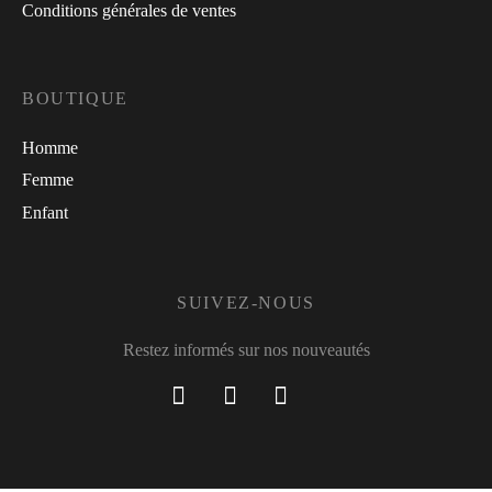
Conditions générales de ventes
BOUTIQUE
Homme
Femme
Enfant
SUIVEZ-NOUS
Restez informés sur nos nouveautés