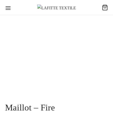
Maillot – Fire