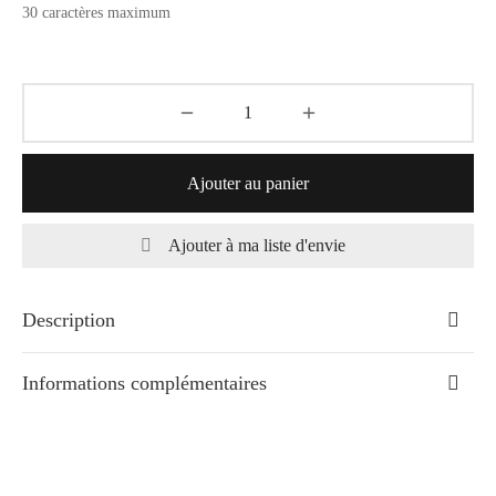
30 caractères maximum
Ajouter au panier
Ajouter à ma liste d'envie
Description
Informations complémentaires