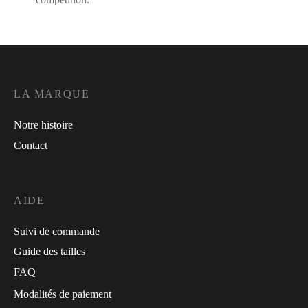
LA MARQUE
Notre histoire
Contact
AIDE
Suivi de commande
Guide des tailles
FAQ
Modalités de paiement