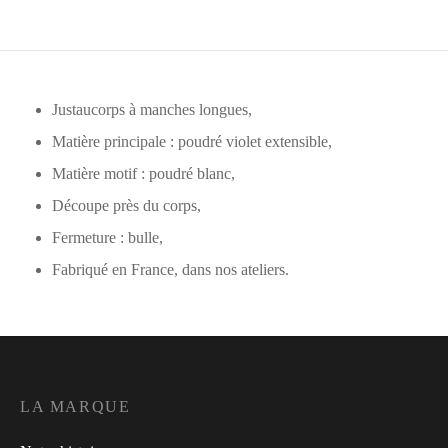
Justaucorps à manches longues,
Matière principale : poudré violet extensible,
Matière motif : poudré blanc,
Découpe près du corps,
Fermeture : bulle,
Fabriqué en France, dans nos ateliers.
LA MARQUE