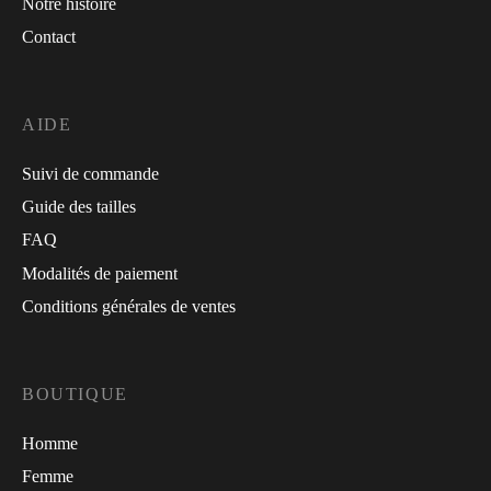
Notre histoire
Contact
AIDE
Suivi de commande
Guide des tailles
FAQ
Modalités de paiement
Conditions générales de ventes
BOUTIQUE
Homme
Femme