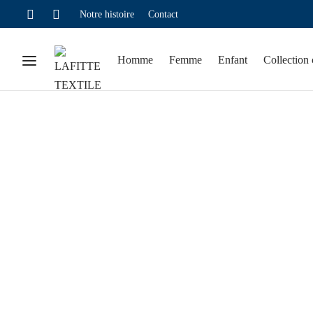
Notre histoire
Contact
Homme
Femme
Enfant
Collection 