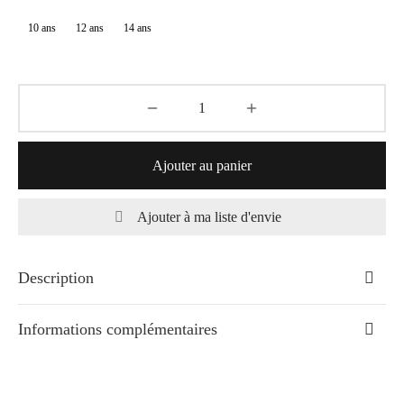
10 ans
12 ans
14 ans
Ajouter au panier
Ajouter à ma liste d'envie
Description
Informations complémentaires