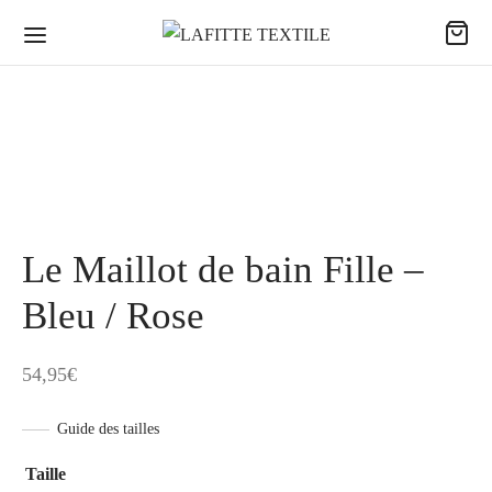
Le Maillot de bain Fille –
Bleu / Rose
54,95
€
Guide des tailles
Taille