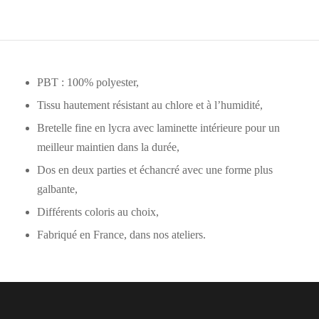
PBT : 100% polyester,
Tissu hautement résistant au chlore et à l’humidité,
Bretelle fine en lycra avec laminette intérieure pour un
meilleur maintien dans la durée,
Dos en deux parties et échancré avec une forme plus
galbante,
Différents coloris au choix,
Fabriqué en France, dans nos ateliers.