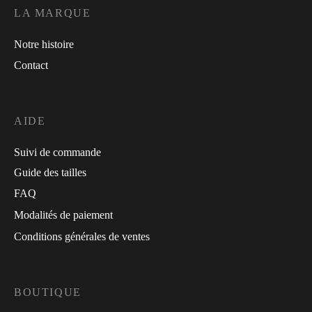
LA MARQUE
Notre histoire
Contact
AIDE
Suivi de commande
Guide des tailles
FAQ
Modalités de paiement
Conditions générales de ventes
BOUTIQUE