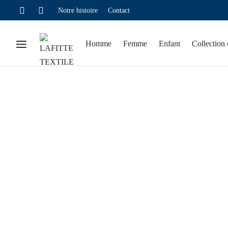
Notre histoire
Contact
Homme
Femme
Enfant
Collection 