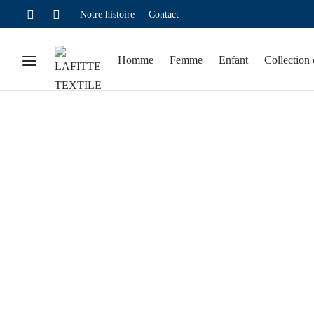
Notre histoire
Contact
Homme
Femme
Enfant
Collection 