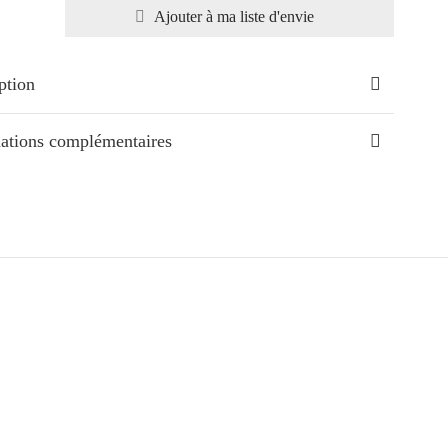
Ajouter à ma liste d'envie
ption
ations complémentaires